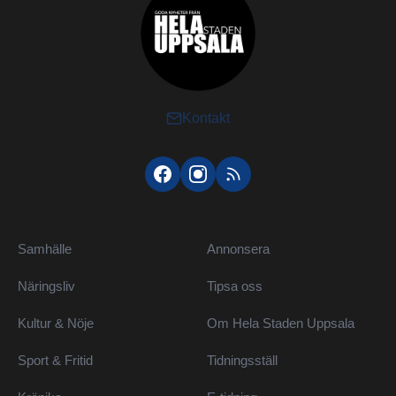
Kontakt
Samhälle
Annonsera
Näringsliv
Tipsa oss
Kultur & Nöje
Om Hela Staden Uppsala
Sport & Fritid
Tidningsställ