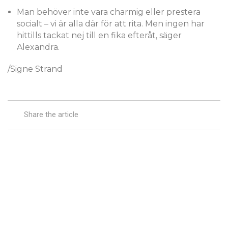
Man behöver inte vara charmig eller prestera
socialt – vi är alla där för att rita. Men ingen har
hittills tackat nej till en fika efteråt, säger
Alexandra.
/Signe Strand
Share the article