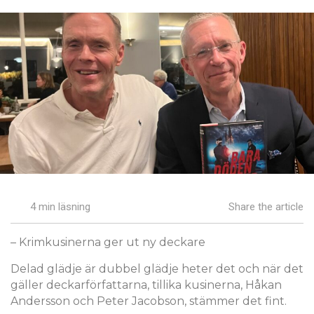
4 min läsning
Share the article
– Krimkusinerna ger ut ny deckare
Delad glädje är dubbel glädje heter det och när det
gäller deckarförfattarna, tillika kusinerna, Håkan
Andersson och Peter Jacobson, stämmer det fint.