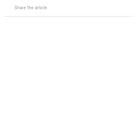
Share the article