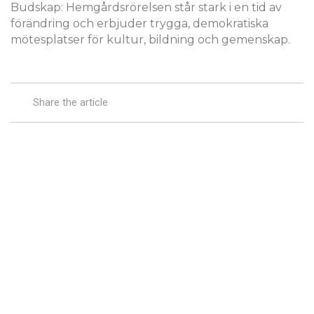
Budskap: Hemgårdsrörelsen står stark i en tid av
förändring och erbjuder trygga, demokratiska
mötesplatser för kultur, bildning och gemenskap.
Share the article