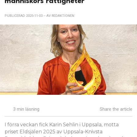
människors rättigheter
PUBLICERAD 2025-11-03
– AV REDAKTIONEN
3 min läsning
Share the article
I förra veckan fick Karin Sehlin i Uppsala, motta
priset Eldsjälen 2025 av Uppsala-Knivsta