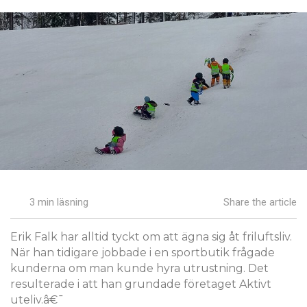
3 min läsning
Share the article
Erik Falk har alltid tyckt om att ägna sig åt friluftsliv.
När han tidigare jobbade i en sportbutik frågade
kunderna om man kunde hyra utrustning. Det
resulterade i att han grundade företaget Aktivt
uteliv.â€¯