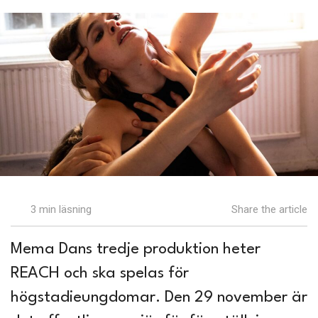
3 min läsning
Share the article
Mema Dans tredje produktion heter
REACH och ska spelas för
högstadieungdomar. Den 29 november är