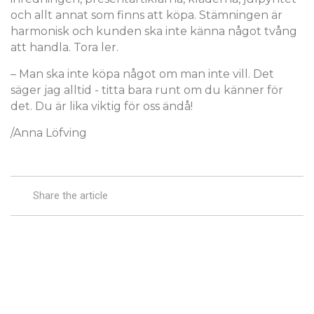
och allt annat som finns att köpa. Stämningen är
harmonisk och kunden ska inte känna något tvång
att handla. Tora ler.
– Man ska inte köpa något om man inte vill. Det
säger jag alltid - titta bara runt om du känner för
det. Du är lika viktig för oss ändå!
/Anna Löfving
Share the article