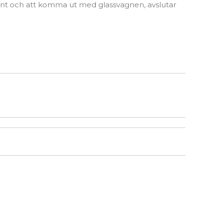
nt och att komma ut med glassvagnen, avslutar