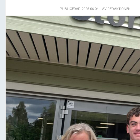
PUBLICERAD 2026-06-04
– AV REDAKTIONEN