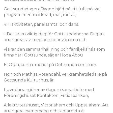
Gottsundadagen. Dagen bjöd på ett fullspäckat
program med marknad, mat, musik,
4H, aktiviteter, panelsamtal och dans.
– Det är en viktig dag för Gottsundaborna. Dagen
arrangeras av, med och för invånarna och
vi firar den sammanhållning och familjekänsla som
finns här i Gottsunda, säger Hoda Abou
El Oula, centrumchef på Gottsunda centrum.
Hon och Mathias Rosendahl, verksamhetsledare på
Gottsunda Kulturhus, är
huvudarrangörer av dagen i samarbete med
Föreningshuset Kontakten, Fritidsbanken,
Allaktivitetshuset, Victoriahem och Uppsalahem. Att
arrangera evenemang och samarbeta är